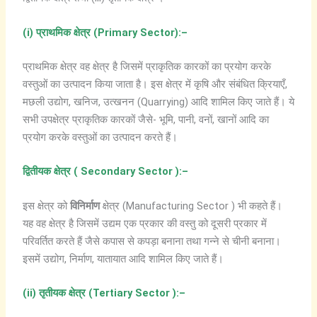
(i)
प्राथमिक
क्षेत्र
(Primary Sector):
–
प्राथमिक क्षेत्र वह क्षेत्र है जिसमें प्राकृतिक कारकों का प्रयोग करके
वस्तुओं का उत्पादन किया जाता है। इस क्षेत्र में कृषि और संबंधित क्रियाएँ,
मछली उद्योग, खनिज, उत्खनन (Quarrying) आदि शामिल किए जाते हैं। ये
सभी उपक्षेत्र प्राकृतिक कारकों जैसे- भूमि, पानी, वनों, खानों आदि का
प्रयोग करके वस्तुओं का उत्पादन करते हैं।
द्वितीयक
क्षेत्र
( Secondary Sector ):
–
इस क्षेत्र को
विनिर्माण
क्षेत्र (Manufacturing Sector ) भी कहते हैं।
यह वह क्षेत्र है जिसमें उद्यम एक प्रकार की वस्तु को दूसरी प्रकार में
परिवर्तित करते हैं जैसे कपास से कपड़ा बनाना तथा गन्ने से चीनी बनाना।
इसमें उद्योग, निर्माण, यातायात आदि शामिल किए जाते हैं।
(ii)
तृतीयक
क्षेत्र
(Tertiary Sector ):
–