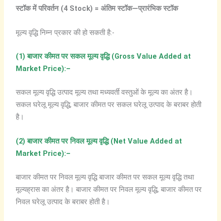
स्टॉक
में
परिवर्तन (4 Stock) =
अंतिम
स्टॉक—
प्रारंभिक
स्टॉक
मूल्य वृद्धि निम्न प्रकार की हो सकती है:-
(1)
बाजार
कीमत
पर
सकल
मूल्य
वृद्धि (Gross Value Added at
Market Price):
–
सकल मूल्य वृद्धि उत्पाद मूल्य तथा मध्यवर्ती वस्तुओं के मूल्य का अंतर है।
सकल घरेलू मूल्य वृद्धि, बाजार कीमत पर सकल घरेलू उत्पाद के बराबर होती
है।
(2)
बाजार
कीमत
पर
निवल
मूल्य
वृद्धि (Net Value Added at
Market Price):
–
बाजार कीमत पर निवल मूल्य वृद्धि बाजार कीमत पर सकल मूल्य वृद्धि तथा
मूल्यह्रास का अंतर है। बाजार कीमत पर निवल मूल्य वृद्धि, बाजार कीमत पर
निवल घरेलू उत्पाद के बराबर होती है।