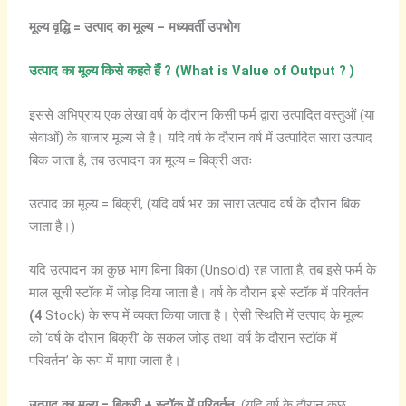
मूल्य
वृद्धि =
उत्पाद
का
मूल्य –
मध्यवर्ती
उपभोग
उत्पाद
का
मूल्य
किसे
कहते
हैं
? (What is Value of Output ? )
इससे अभिप्राय एक लेखा वर्ष के दौरान किसी फर्म द्वारा उत्पादित वस्तुओं (या
सेवाओं) के बाजार मूल्य से है। यदि वर्ष के दौरान वर्ष में उत्पादित सारा उत्पाद
बिक जाता है, तब उत्पादन का मूल्य = बिक्री अतः
उत्पाद का मूल्य = बिक्री, (यदि वर्ष भर का सारा उत्पाद वर्ष के दौरान बिक
जाता है।)
यदि उत्पादन का कुछ भाग बिना बिका (Unsold) रह जाता है, तब इसे फर्म के
माल सूची स्टॉक में जोड़ दिया जाता है। वर्ष के दौरान इसे स्टॉक में परिवर्तन
(4
Stock) के रूप में व्यक्त किया जाता है। ऐसी स्थिति में उत्पाद के मूल्य
को ‘वर्ष के दौरान बिक्री’ के सकल जोड़ तथा ‘वर्ष के दौरान स्टॉक में
परिवर्तन’ के रूप में मापा जाता है।
उत्पाद
का
मूल्य =
बिक्री +
स्टॉक
में
परिवर्तन
, (यदि वर्ष के दौरान कुछ