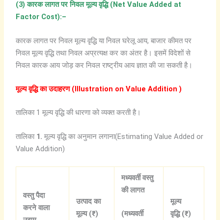
(3)
कारक
लागत
पर
निवल
मूल्य
वृद्धि (Net Value Added at
Factor Cost):
–
कारक लागत पर निवल मूल्य वृद्धि या निवल घरेलू आय, बाजार कीमत पर
निवल मूल्य वृद्धि तथा निवल अप्रत्यक्ष कर का अंतर है। इसमें विदेशों से
निवल कारक आय जोड़ कर निवल राष्ट्रीय आय ज्ञात की जा सकती है।
मूल्य
वृद्धि
का
उदाहरण (Illustration on Value Addition )
तालिका 1 मूल्य वृद्धि की धारणा को व्यक्त करती है।
तालिका
1.
मूल्य वृद्धि का अनुमान लगाना(Estimating Value Added or
Value Addition)
मध्यवर्ती
वस्तु
की
लागत
वस्तु
पैदा
उत्पाद
का
मूल्य
करने
वाला
मूल्य (₹)
वृद्धि (₹)
(
मध्यवर्ती