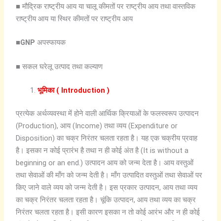
■ मौद्रिक राष्ट्रीय आय या चालू कीमतों पर राष्ट्रीय आय तथा वास्तविक
राष्ट्रीय आय या स्थिर कीमतों पर राष्ट्रीय आय
■
GNP
अपस्फायक
■ सकल घरेलू उत्पाद तथा कल्याण
भूमिका ( Introduction )
प्रत्येक अर्थव्यवस्था में होने वाली आर्थिक क्रियाओं के फलस्वरूप उत्पादन
(Production), आय (Income) तथा व्यय (Expenditure or
Disposition) का चक्र निरंतर चलता रहता है। यह एक चक्रीय प्रवाह
है। इसका न कोई प्रारंभ है तथा न ही कोई अंत है (It is without a
beginning or an end.) उत्पादन आय को जन्म देता है। आय वस्तुओं
तथा सेवाओं की माँग को जन्म देती है। माँग उत्पादित वस्तुओं तथा सेवाओं पर
किए जाने वाले व्यय को जन्म देती है। इस प्रकार उत्पादन, आय तथा व्यय
का चक्र निरंतर चलता रहता है। चूंकि उत्पादन, आय तथा व्यय का चक्र
निरंतर चलता रहता है। इसी कारण इसका न तो कोई आरंभ और न ही कोई