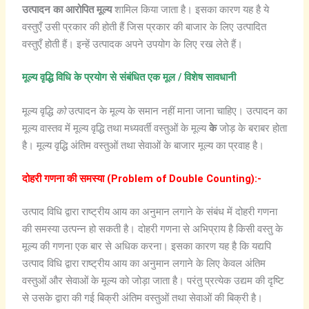
उत्पादन का आरोपित मूल्य
शामिल किया जाता है। इसका कारण यह है ये
वस्तुएँ उसी प्रकार की होती हैं जिस प्रकार की बाजार के लिए उत्पादित
वस्तुएँ होती हैं। इन्हें उत्पादक अपने उपयोग के लिए रख लेते हैं।
मूल्य
वृद्धि
विधि
के
प्रयोग
से
संबंधित
एक
मूल /
विशेष
सावधानी
मूल्य वृद्धि
को
उत्पादन के मूल्य के समान नहीं माना जाना चाहिए। उत्पादन का
मूल्य वास्तव में मूल्य वृद्धि तथा मध्यवर्ती वस्तुओं के मूल्य
के
जोड़ के बराबर होता
है। मूल्य वृद्धि अंतिम वस्तुओं तथा सेवाओं के बाजार मूल्य का प्रवाह है।
दोहरी
गणना
की
समस्या (Problem of Double Counting):-
उत्पाद विधि द्वारा राष्ट्रीय आय का अनुमान लगाने के संबंध में दोहरी गणना
की समस्या उत्पन्न हो सकती है। दोहरी गणना से अभिप्राय है किसी वस्तु के
मूल्य की गणना एक बार से अधिक करना। इसका कारण यह है कि यद्यपि
उत्पाद विधि द्वारा राष्ट्रीय आय का अनुमान लगाने के लिए केवल अंतिम
वस्तुओं और सेवाओं के मूल्य को जोड़ा जाता है। परंतु प्रत्येक उद्यम की दृष्टि
से उसके द्वारा की गई बिक्री अंतिम वस्तुओं तथा सेवाओं की बिक्री है।