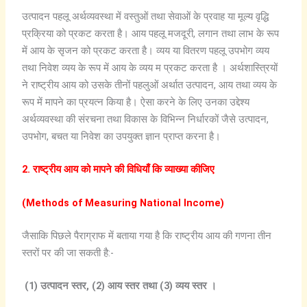
उत्पादन पहलू अर्थव्यवस्था में वस्तुओं तथा सेवाओं के प्रवाह या मूल्य वृद्धि
प्रक्रिया को प्रकट करता है। आय पहलू मजदूरी, लगान तथा लाभ के रूप
में आय के सृजन को प्रकट करता है। व्यय या वितरण पहलू उपभोग व्यय
तथा निवेश व्यय के रूप में आय के व्यय म प्रकट करता है । अर्थशास्त्रियों
ने राष्ट्रीय आय को उसके तीनों पहलुओं अर्थात उत्पादन, आय तथा व्यय के
रूप में मापने का प्रयत्न किया है। ऐसा करने के लिए उनका उद्देश्य
अर्थव्यवस्था की संरचना तथा विकास के विभिन्न निर्धारकों जैसे उत्पादन,
उपभोग, बचत या निवेश का उपयुक्त ज्ञान प्राप्त करना है।
2. राष्ट्रीय
आय
को
मापने
की
विधियाँ
कि व्याख्या कीजिए
(Methods of Measuring National Income)
जैसाकि पिछले पैराग्राफ में बताया गया है कि राष्ट्रीय आय की गणना तीन
स्तरों पर की जा सकती है:-
(1)
उत्पादन
स्तर, (2)
आय
स्तर
तथा (3)
व्यय
स्तर
।