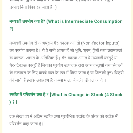
उत्पाद बिना बिका रह जाता है।)
मध्यवर्ती
उपभोग
क्या
है
? (What is Intermediate Consumption
?)
मध्यवर्ती उपभोग से अभिप्राय गैर-कारक आगतों (Non-factor Inputs)
का प्रयोग करना है। ये वे सभी आगत हैं जो भूमि, श्रम, पूँजी तथा उद्यमकर्ता
के कारक- आगत के अतिरिक्त हैं। गैर-कारक आगत वे मध्यवर्ती वस्तुएँ या
गैर-टिकाऊ वस्तुएँ हैं जिनका प्रयोग उत्पादक द्वारा अन्य वस्तुओं तथा सेवाओं
के उत्पादन के लिए कच्चे माल के रूप में किया जाता है या जिनकी पुनः बिक्री
की जाती हैं इसके उदाहरण हैं: कच्चा माल, बिजली, डीजल आदि ।
स्टॉक
में
परिवर्तन
क्या
है
? [What is Change in Stock (4 Stock
) ? ]
एक लेखा वर्ष में अंतिम स्टॉक तथा प्रारंभिक स्टॉक के अंतर को स्टॉक में
परिवर्तन कहा जाता है।