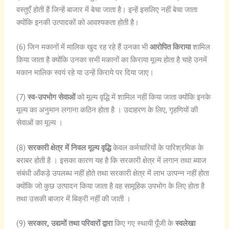
वस्तुएँ होती हैं जिन्हें बाजार में बेचा जाता है। इन्हें इसलिए नहीं बेचा जाता
क्योंकि इनकी उत्पादकों को आवश्यकता होती है।
(6) जिन मकानों में मालिक खुद रह रहे हैं उनका भी
आरोपित किराया
शामिल
किया जाता है क्योंकि उनका सभी मकानों का किराया मूल्य होता है चाहे उनमें
मकान मालिक स्वयं रहे या उन्हें किराये पर दिया जाए।
(7)
स्व-उपभोग सेवाओं
को मूल्य वृद्धि में शामिल नहीं किया जाता क्योंकि इनके
मूल्य का अनुमान लगाना कठिन होता है । उदाहरण के लिए, गृहणियों की
सेवाओं का मूल्य ।
(8)
सरकारी क्षेत्र में निवल मूल्य वृद्धि
केवल कर्मचारियों के पारिश्रमिक के
बराबर होती है । इसका कारण यह है कि सरकारी क्षेत्र में लगान तथा ब्याज
संबंधी आँकड़े उपलब्ध नहीं होते तथा सरकारी क्षेत्र में लाभ उत्पन्न नहीं होता
क्योंकि जो कुछ उत्पादन किया जाता है वह सामूहिक उपभोग के लिए होता है
तथा उसकी बाजार में बिक्री नहीं की जाती ।
(9)
सरकार, उद्यमों तथा परिवारों द्वारा
किए गए स्थायी पूँजी के
स्वलेखा