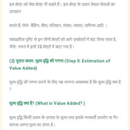
इस क्षेत्र को सेवा क्षेत्र भी कहते हैं। इस क्षेत्र के उद्यम केवल सेवाओं का
उत्पादन
करते हैं; जैसे- बैंकिंग, बीमा, परिवहन, संचार, व्यापार, वाणिज्य आदि ।
व्यावहारिक दृष्टि से इन तीनों क्षेत्रों को आगे उपक्षेत्रों में बांट लिया जाता है,
जैसे- भारत में इन्हें
12
क्षेत्रों में बांटा गया है।
(2)
दूसरा
कदम
:
मूल्य
वृद्धि
की
गणना
(Step II: Estimation of
Value Added)
मूल्य वृद्धि की गणना करने के लिए यह जानना आवश्यक है कि मूल्य वृद्धि क्या है
?
मूल्य
वृद्धि
क्या
है? (What is Value Added? )
मूल्य वृद्धि किसी उद्यम के उत्पाद के मूल्य तथा इसके मध्यवर्ती उपभोग या गैर-
कारक आगत मूल्य का अंतर है।