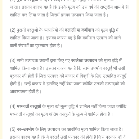
जाता। इसका कारण यह है कि इनके मूल्य को उस वर्ष की राष्ट्रीय आय में ही
शामिल कर लिया जाता है जिसमें इनका उत्पादन किया जाता है।
(2) पुरानी वस्तुओं के व्यापारियों की
दलाली या कमीशन
को मूल्य वृद्धि में
शामिल किया जाता है। इसका कारण यह है कि कमीशन प्रदान की जाने
वाली सेवाओं का पुरस्कार होता है।
(3) सभी उत्पादक उद्यमों द्वारा किए गए
स्वलेखा उत्पादन
को मूल्य वृद्धि में
शामिल किया जाता है। इसका कारण यह है कि स्वयं उपभोग वस्तुएँ भी उसी
प्रकार की होती हैं जिस प्रकार की बाजार में बिक्री के लिए उत्पादित वस्तुएँ
होती हैं। उन्हें बाजार में इसलिए नहीं बेचा जाता क्योंकि उनकी उत्पादकों को
आवश्यकता होती है।
(4)
मध्यवर्ती वस्तुओं
के मूल्य को मूल्य वृद्धि में शामिल नहीं किया जाता क्योंकि
मध्यवर्ती वस्तुओं का मूल्य अंतिम वस्तुओं के मूल्य में शामिल होता है ।
(5)
स्व-उपभोग
के लिए उत्पादन का आरोपित मूल्य शामिल किया जाता है।
इसका कारण यह है कि ये वस्तुएँ उसी प्रकार की होती हैं जिस प्रकार की वे