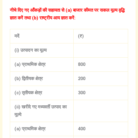
नीचे दिए गए आँकड़ों की सहायता से (a) बाजार कीमत पर सकल मूल्य वृद्धि
ज्ञात करें तथा (b) राष्ट्रीय आय ज्ञात करें:
मदें
(₹)
(i) उत्पादन का मूल्य
(a) प्राथमिक क्षेत्र
800
(b) द्वितीयक क्षेत्र
200
(c) तृतीयक क्षेत्र
300
(ii) खरीदे गए मध्यवर्ती उत्पाद का
मूल्ये
(a) प्राथमिक क्षेत्र
400