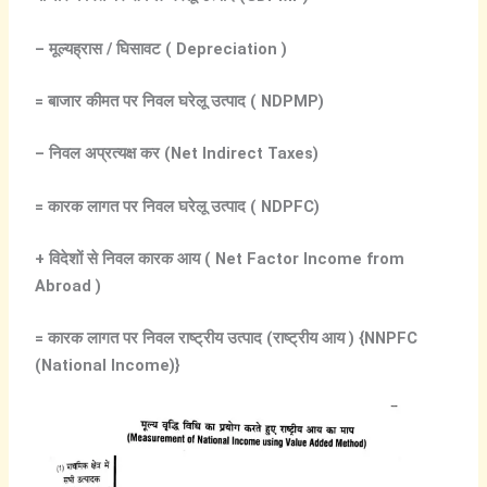
–
मूल्यह्रास /
घिसावट ( Depreciation )
=
बाजार
कीमत
पर
निवल
घरेलू
उत्पाद ( NDPMP)
–
निवल
अप्रत्यक्ष
कर (Net Indirect Taxes)
=
कारक
लागत
पर
निवल
घरेलू
उत्पाद ( NDPFC)
+
विदेशों
से
निवल
कारक
आय ( Net Factor Income from
Abroad )
=
कारक
लागत
पर
निवल
राष्ट्रीय
उत्पाद (
राष्ट्रीय
आय ) {NNPFC
(National Income)}