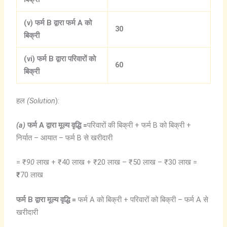
(v)
फर्म B
द्वारा
फर्म A
को
30
बिक्री
(vi)
फर्म B
द्वारा
परिवारों
को
60
बिक्री
हल
(Solution
):
(a)
फर्म A
द्वारा
मूल्य
वृद्धि =
परिवारों की बिक्री + फर्म B को बिक्री +
निर्यात – आयात – फर्म B से खरीदारी
= ₹
90
लाख + ₹40 लाख + ₹20 लाख – ₹50 लाख – ₹30 लाख =
₹
70 लाख
फर्म B
द्वारा
मूल्य
वृद्धि =
फर्म A को बिक्री + परिवारों को बिक्री – फर्म A से
खरीदारी