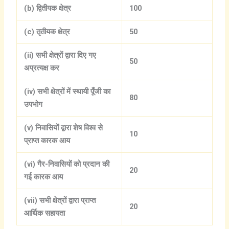
(b) द्वितीयक क्षेत्र
100
(c) तृतीयक क्षेत्र
50
(ii) सभी क्षेत्रों द्वारा दिए गए
50
अप्रत्यक्ष कर
(iv) सभी क्षेत्रों में स्थायी पूँजी का
80
उपभोग
(v) निवासियों द्वारा शेष विश्व से
10
प्राप्त कारक आय
(vi) गैर-निवासियों को प्रदान की
20
गई कारक आय
(vii) सभी क्षेत्रों द्वारा प्राप्त
20
आर्थिक सहायता