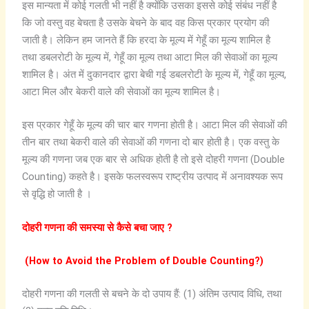
इस मान्यता में कोई गलती भी नहीं है क्योंकि उसका इससे कोई संबंध नहीं है
कि जो वस्तु वह बेचता है उसके बेचने के बाद वह किस प्रकार प्रयोग की
जाती है। लेकिन हम जानते हैं कि हरदा के मूल्य में गेहूँ का मूल्य शामिल है
तथा डबलरोटी के मूल्य में, गेहूँ का मूल्य तथा आटा मिल की सेवाओं का मूल्य
शामिल है। अंत में दुकानदार द्वारा बेची गई डबलरोटी के मूल्य में, गेहूँ का मूल्य,
आटा मिल और बेकरी वाले की सेवाओं का मूल्य शामिल है।
इस प्रकार गेहूँ के मूल्य की चार बार गणना होती है। आटा मिल की सेवाओं की
तीन बार तथा बेकरी वाले की सेवाओं की गणना दो बार होती है। एक वस्तु के
मूल्य की गणना जब एक बार से अधिक होती है तो इसे दोहरी गणना (Double
Counting) कहते है। इसके फलस्वरूप राष्ट्रीय उत्पाद में अनावश्यक रूप
से वृद्धि हो जाती है ।
दोहरी
गणना
की
समस्या
से
कैसे
बचा
जाए
?
(How to Avoid the Problem of Double Counting?)
दोहरी गणना की गलती से बचने के दो उपाय हैं: (1) अंतिम उत्पाद विधि, तथा