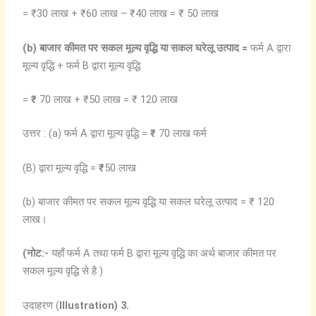
= ₹30 लाख + ₹60 लाख – ₹40 लाख = ₹ 50 लाख
(b)
बाजार
कीमत
पर
सकल
मूल्य
वृद्धि
या
सकल
घरेलू
उत्पाद =
फर्म A द्वारा
मूल्य वृद्धि + फर्म B द्वारा मूल्य वृद्धि
=
₹
70 लाख + ₹50 लाख = ₹ 120 लाख
उत्तर : (a) फर्म A द्वारा मूल्य वृद्धि =
₹
70 लाख फर्म
(B) द्वारा मूल्य वृद्धि =
₹
50 लाख
(b) बाजार कीमत पर सकल मूल्य वृद्धि या सकल घरेलू उत्पाद = ₹ 120
लाख।
(
नोट:-
यहाँ फर्म A तथा फर्म B द्वारा मूल्य वृद्धि का अर्थ बाजार कीमत पर
सकल मूल्य वृद्धि से है )
उदाहरण (
Illustration) 3.