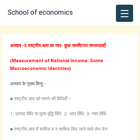
Skip
to
School of economics
content
अध्याय -5 राष्ट्रीय आय का माप- कुछ समष्टिगत समरूपताएँ
(Measurement of National Income: Some
Macroeconomic Identities)
अध्याय के मुख्य बिन्दु:-
■ राष्ट्रीय आय को मापने की विधियाँ –
1- उत्पाद विधि या मूल्य वृद्धि विधि 2- आय विधि 3- व्यय विधि
■ राष्ट्रीय आय में शामिल व न शामिल किए जाने वाले लेन-देन