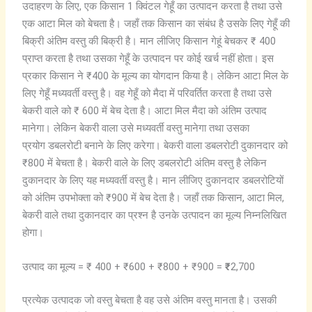
उदाहरण के लिए, एक किसान 1 क्विंटल गेहूँ का उत्पादन करता है तथा उसे
एक आटा मिल को बेचता है। जहाँ तक किसान का संबंध है उसके लिए गेहूँ की
बिक्री अंतिम वस्तु की बिक्री है। मान लीजिए किसान गेहूं बेचकर ₹ 400
प्राप्त करता है तथा उसका गेहूँ के उत्पादन पर कोई खर्च नहीं होता। इस
प्रकार किसान ने ₹400 के मूल्य का योगदान किया है। लेकिन आटा मिल के
लिए गेहूँ मध्यवर्ती वस्तु है। वह गेहूँ को मैदा में परिवर्तित करता है तथा उसे
बेकरी वाले को ₹ 600 में बेच देता है। आटा मिल मैदा को अंतिम उत्पाद
मानेगा। लेकिन बेकरी वाला उसे मध्यवर्ती वस्तु मानेगा तथा उसका
प्रयोग डबलरोटी बनाने के लिए करेगा। बेकरी वाला डबलरोटी दुकानदार को
₹800 में बेचता है। बेकरी वाले के लिए डबलरोटी अंतिम वस्तु है लेकिन
दुकानदार के लिए यह मध्यवर्ती वस्तु है। मान लीजिए दुकानदार डबलरोटियों
को अंतिम उपभोक्ता को ₹900 में बेच देता है। जहाँ तक किसान, आटा मिल,
बेकरी वाले तथा दुकानदार का प्रश्न है उनके उत्पादन का मूल्य निम्नलिखित
होगा।
उत्पाद का मूल्य = ₹ 400 + ₹600 + ₹800 + ₹900 =
₹
2,700
प्रत्येक उत्पादक जो वस्तु बेचता है वह उसे अंतिम वस्तु मानता है। उसकी