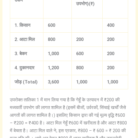
उद्यम
उपभोग)(₹)
1.
किसान
600
400
2.
आटा
मिल
800
200
200
3.
बेकर
1,000
600
200
4.
दुकानदार
1,200
800
200
जोड़ (Total)
3,600
1,000
1,000
उपरोक्त तालिका 1 में मान लिया गया है कि गेहूँ के उत्पादन में ₹200 की
मध्यवर्ती उपभोग की लागत शामिल है (इसमें बीजों, उर्वरकों, सिंचाई खर्चों जैसे
आगतों की लागत शामिल है।) इसलिए किसान द्वारा की गई मूल्य वृद्धि ₹600
– ₹200 = ₹400 है। आटा मिल गेहूँ ₹600 में खरीदता है और आटा ₹800
में बेचता है। आटा मिल वाले ने, इस प्रकार, ₹800 – ₹ 600 = ₹ 200 की