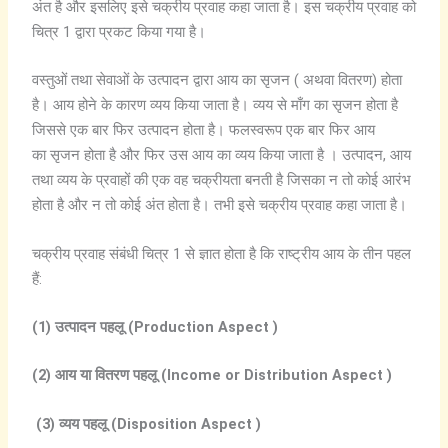
अंत है और इसलिए इसे चक्रीय प्रवाह कहा जाता है। इस चक्रीय प्रवाह को
चित्र 1 द्वारा प्रकट किया गया है।
वस्तुओं तथा सेवाओं के उत्पादन द्वारा आय का सृजन ( अथवा वितरण) होता
है। आय होने के कारण व्यय किया जाता है। व्यय से माँग का सृजन होता है
जिससे एक बार फिर उत्पादन होता है। फलस्वरूप एक बार फिर आय
का सृजन होता है और फिर उस आय का व्यय किया जाता है । उत्पादन, आय
तथा व्यय के प्रवाहों की एक वह चक्रीयता बनती है जिसका न तो कोई आरंभ
होता है और न तो कोई अंत होता है। तभी इसे चक्रीय प्रवाह कहा जाता है।
चक्रीय प्रवाह संबंधी चित्र 1 से ज्ञात होता है कि राष्ट्रीय आय के तीन पहल
हैं:
(1)
उत्पादन
पहलू (Production Aspect )
(2)
आय
या
वितरण
पहलू (Income or Distribution Aspect )
(3)
व्यय
पहलू (Disposition Aspect )