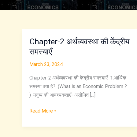
Chapter-2 अर्थव्यवस्था की केंद्रीय
समस्याएँ
March 23, 2024
Chapter-2 अर्थव्यवस्था की केंद्रीय समस्याएँ 1.आर्थिक
समस्या क्या है? (What is an Economic Problem ?
) मनुष्य की आवश्यकताएँ- असीमित […]
Chapter-
Read More »
2
अर्थव्यवस्था
की