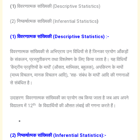
(1)
विवरणात्मक सांख्यिकी (Descriptive Statistics)
(2) निष्कर्षात्मक साख्यिकी (Inferential Statistics
)
(1) विवरणात्मक सांख्यिकी (Descriptive Statistics) :-
विवरणात्मक सांख्यिकी से अभिप्राय उन विधियों से है जिनका प्रयोग आँकड़ों
के संकलन, प्रस्तुतीकरण तथा विश्लेषण के लिए किया जाता है। यह विधियाँ
‘केंद्रीय प्रवृत्तियों के मापों’ (औसत, माध्यिका, बहुलक), अपकिरण के मापों
(माध्य विचलन, मानक विचलन आदि), ‘सह- संबंध के मापों’ आदि की गणनाओं
से संबंधित है।
उदाहरण: विवरणात्मक सांख्यिकी का प्रयोग तब किया जाता है जब आप अपने
th
विद्यालय में 12
के विद्यार्थियों की औसत लंबाई की गणना करते हैं।
(2) निष्कर्षात्मक सांख्यिकी (Inferential Statistics):-