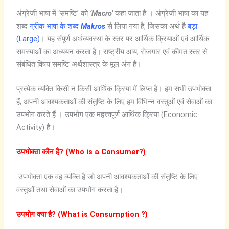
अंग्रेजी भाषा में ‘समष्टि’ को
‘
Macro’
कहा जाता है । अंग्रेजी भाषा का यह
शब्द
ग्रीक भाषा के शब्द
Makros
से लिया गया है, जिसका अर्थ है
बड़ा
(Large)
। यह संपूर्ण अर्थव्यवस्था के स्तर पर आर्थिक क्रियाओं एवं आर्थिक
समस्याओं का अध्ययन करता है। राष्ट्रीय आय, रोजगार एवं कीमत स्तर से
संबंधित विषय समष्टि अर्थशास्त्र के मूल अंग है।
प्रत्येक व्यक्ति किसी न किसी आर्थिक क्रिया में लिप्त है। हम सभी उपभोक्ता
हैं, अपनी आवश्यकताओं की संतुष्टि के लिए हम विभिन्न वस्तुओं एवं सेवाओं का
उपभोग करते हैं । उपभोग एक महत्त्वपूर्ण आर्थिक क्रिया (Economic
Activity) है।
उपभोक्ता कौन है? (Who is a Consumer?)
उपभोक्ता एक वह व्यक्ति है जो अपनी आवश्यकताओं की संतुष्टि के लिए
वस्तुओं तथा सेवाओं का उपभोग करता है।
उपभोग
क्या
है
?
(What is Consumption ?)