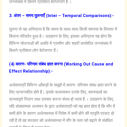
जनसंख्या में कितने प्रतिशत बेरोजगारी है ।
3. अंतर – समय तुलनाएँ (Inter – Temporal Comparisons):-
तुलना से यह अभिप्राय है कि समय के साथ-साथ किसी समस्या के विस्तार में
कितना परिवर्तन हुआ है। उदाहरण के लिए, इसका अभिप्राय यह होगा कि
विभिन्न योजनाओं की अवधि में ग्रामीण और शहरी कार्यशील जनसंख्या में
कितने प्रतिशत लोग बेरोजगार हैं।
(4) कारण- परिणाम संबंध ज्ञात करना (Working Out Cause and
Effect Relationship):-
अर्थशास्त्री विभिन्न आँकड़ों के समूहों में कारण- परिणाम संबंध ज्ञात करने के
लिए प्रयत्नशील होते हैं। इसके फलस्वरूप उनके लिए, समस्याओं का
प्रभावपूर्ण निदान तथा उपचार करना संभव हो जाता है । उदाहरण के लिए,
यदि संख्यात्मक अध्ययन के द्वारा अर्थशास्त्री को यह ज्ञात होता है कि माँग में
कमी होने के कारण अर्थव्यवस्था में निवेश में कमी होने की प्रवृति प्रकट हो
रही है तो वह सरकार को अर्थव्यवस्था में माँग के स्तर को बढ़ाने से संबंधित