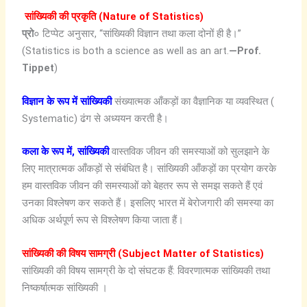
सांख्यिकी की प्रकृति (Nature of Statistics)
प्रो
० टिप्पेट अनुसार, “सांख्यिकी विज्ञान तथा कला दोनों ही है।”
(Statistics is both a science as well as an art.
—Prof.
Tippet
)
विज्ञान के रूप में सांख्यिकी
संख्यात्मक आँकड़ों का वैज्ञानिक या व्यवस्थित (
Systematic) ढंग से अध्ययन करती है।
कला के रूप में, सांख्यिकी
वास्तविक जीवन की समस्याओं को सुलझाने के
लिए मात्रात्मक आँकड़ों से संबंधित है। सांख्यिकी आँकड़ों का प्रयोग करके
हम वास्तविक जीवन की समस्याओं को बेहतर रूप से समझ सकते हैं एवं
उनका विश्लेषण कर सकते हैं। इसलिए भारत में बेरोजगारी की समस्या का
अधिक अर्थपूर्ण रूप से विश्लेषण किया जाता हैं।
सांख्यिकी की विषय सामग्री (Subject Matter of Statistics)
सांख्यिकी की विषय सामग्री के दो संघटक हैं: विवरणात्मक सांख्यिकी तथा
निष्कर्षात्मक सांख्यिकी ।