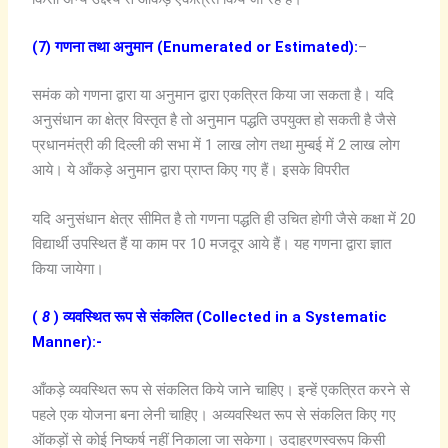
(7) गणना तथा अनुमान (Enumerated or Estimated):
–
समंक को गणना द्वारा या अनुमान द्वारा एकत्रित किया जा सकता है। यदि
अनुसंधान का क्षेत्र विस्तृत है तो अनुमान पद्धति उपयुक्त हो सकती है जैसे
प्रधानमंत्री की दिल्ली की सभा में 1 लाख लोग तथा मुम्बई में 2 लाख लोग
आये। ये आँकड़े अनुमान द्वारा प्राप्त किए गए हैं। इसके विपरीत
यदि अनुसंधान क्षेत्र सीमित है तो गणना पद्धति ही उचित होगी जैसे कक्षा में 20
विद्यार्थी उपस्थित हैं या काम पर 10 मजदूर आये हैं। यह गणना द्वारा ज्ञात
किया जायेगा।
(
8
) व्यवस्थित रूप से संकलित (Collected in a Systematic
Manner):-
आँकड़े व्यवस्थित रूप से संकलित किये जाने चाहिए। इन्हें एकत्रित करने से
पहले एक योजना बना लेनी चाहिए। अव्यवस्थित रूप से संकलित किए गए
ऑकड़ों से कोई निष्कर्ष नहीं निकाला जा सकेगा। उदाहरणस्वरूप किसी