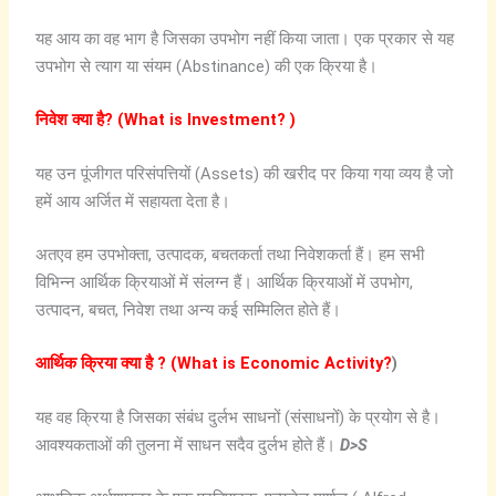
यह आय का वह भाग है जिसका उपभोग नहीं किया जाता। एक प्रकार से यह
उपभोग से त्याग या संयम (Abstinance) की एक क्रिया है।
निवेश
क्या
है
?
(What is Investment? )
यह उन पूंजीगत परिसंपत्तियों (Assets) की खरीद पर किया गया व्यय है जो
हमें आय अर्जित में सहायता देता है।
अतएव हम उपभोक्ता, उत्पादक, बचतकर्ता तथा निवेशकर्ता हैं। हम सभी
विभिन्न आर्थिक क्रियाओं में संलग्न हैं। आर्थिक क्रियाओं में उपभोग,
उत्पादन, बचत, निवेश तथा अन्य कई सम्मिलित होते हैं।
आर्थिक क्रिया क्या है ?
(What is Economic Activity?
)
यह वह क्रिया है जिसका संबंध दुर्लभ साधनों (संसाधनों) के प्रयोग से है।
आवश्यकताओं की तुलना में साधन सदैव दुर्लभ होते हैं।
D>S