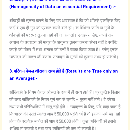
(Homogeneity of Data an essential Requirement) :-
आँकड़ों की तुलना करने के लिए यह आवश्यक है कि जो आँकड़े एकत्रित किए
जाएँ वे एक ही गुण को प्रकट करने वाले हों। के विभिन्न जाति या गुणों के
आँकड़ों की परस्पर तुलना नहीं की जा सकती। उदाहरण लिए, कपड़े तथा
अनाज के उत्पादन की मात्रा के अनुसार तुलना करना संभव नहीं है क्योंकि
कपड़े को मीटर में तथा अनाज को टनों में व्यक्त किया जाता है। परंतु इनके
उत्पादन की मात्रा की बजाय, उत्पादन के मूल्यों की तुलना संभव हो सकेगी।
3. परिणाम केवल औसतन सत्य होते हैं (Results are True only on
an Average):-
सांख्यिकी के नियम केवल औसत के रूप में ही सत्य होते हैं। प्राकृतिक विज्ञान
की तरह सांख्यिकी के नियम पूर्ण रूप से त्रुटि – मुक्त नहीं होते। वे हमेशा
तथा सभी परिस्थितियों में लागू नहीं होते । उदाहरण के लिए, यदि कहा जाता है
कि भारत की प्रति व्यक्ति आय ₹50,000 प्रति वर्ष है तो इसका अर्थ यह नहीं
होगा कि प्रत्येक व्यक्ति की आय ₹50,000 होगी। कुछ व्यक्तियों की इससे
अधिक हो सकती है तथा कुछ व्यक्तियों की कम हो सकती है।