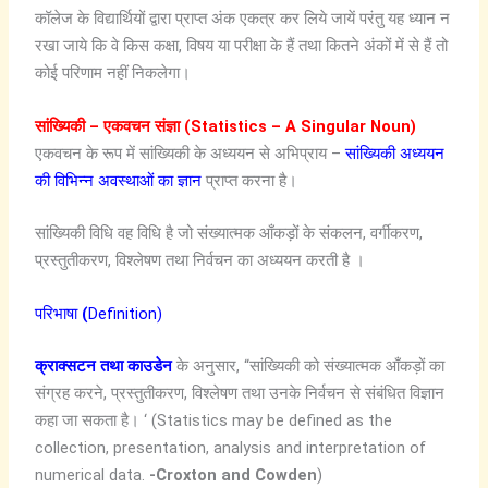
कॉलेज के विद्यार्थियों द्वारा प्राप्त अंक एकत्र कर लिये जायें परंतु यह ध्यान न
रखा जाये कि वे किस कक्षा, विषय या परीक्षा के हैं तथा कितने अंकों में से हैं तो
कोई परिणाम नहीं निकलेगा।
सांख्यिकी – एकवचन संज्ञा (Statistics – A Singular Noun)
एकवचन के रूप में सांख्यिकी के अध्ययन से अभिप्राय –
सांख्यिकी अध्ययन
की विभिन्न अवस्थाओं का ज्ञान
प्राप्त करना है।
सांख्यिकी विधि वह विधि है जो संख्यात्मक आँकड़ों के संकलन, वर्गीकरण,
प्रस्तुतीकरण, विश्लेषण तथा निर्वचन का अध्ययन करती है ।
परिभाषा
(
Definition)
क्राक्सटन तथा काउडेन
के अनुसार, “सांख्यिकी को संख्यात्मक आँकड़ों का
संग्रह करने, प्रस्तुतीकरण, विश्लेषण तथा उनके निर्वचन से संबंधित विज्ञान
कहा जा सकता है। ‘ (Statistics may be defined as the
collection, presentation, analysis and interpretation of
numerical data.
-Croxton and Cowden
)