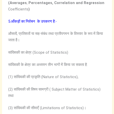
(Averages
,
Percentages
,
Correlation and
Regression
Coefficients
)
5.आँकड़ों का निर्वचन के उपकरण है:-
औसतों, प्रतिशतों या सह-संबंध तथा प्रतीपगमन के विस्तार के रूप में किया
जाता है।
सांख्यिकी का क्षेत्र (Scope of Statistics)
सांख्यिकी के क्षेत्र का अध्ययन तीन भागों में किया जा सकता है:
(1) सांख्यिकी की प्रकृति (Nature of Statistics),
(2) सांख्यिकी की विषय सामग्री ( Subject Matter of Statistics)
तथा
(3) सांख्यिकी की सीमाएँ (Limitations of Statistics)।