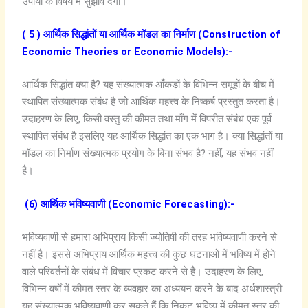
उपायों के विषय में सुझाव देगा।
( 5 ) आर्थिक सिद्धांतों या आर्थिक मॉडल का निर्माण (Construction of
Economic Theories or Economic Models):-
आर्थिक सिद्धांत क्या है? यह संख्यात्मक आँकड़ों के विभिन्न समूहों के बीच में
स्थापित संख्यात्मक संबंध है जो आर्थिक महत्त्व के निष्कर्ष प्रस्तुत करता है।
उदाहरण के लिए, किसी वस्तु की कीमत तथा माँग में विपरीत संबंध एक पूर्व
स्थापित संबंध है इसलिए यह आर्थिक सिद्धांत का एक भाग है। क्या सिद्धांतों या
मॉडल का निर्माण संख्यात्मक प्रयोग के बिना संभव है? नहीं, यह संभव नहीं
है।
(6) आर्थिक भविष्यवाणी (Economic Forecasting):-
भविष्यवाणी से हमारा अभिप्राय किसी ज्योतिषी की तरह भविष्यवाणी करने से
नहीं है। इससे अभिप्राय आर्थिक महत्त्व की कुछ घटनाओं में भविष्य में होने
वाले परिवर्तनों के संबंध में विचार प्रकट करने से है। उदाहरण के लिए,
विभिन्न वर्षों में कीमत स्तर के व्यवहार का अध्ययन करने के बाद अर्थशास्त्री
यह संख्यात्मक भविष्यवाणी कर सकते हैं कि निकट भविष्य में कीमत स्तर की