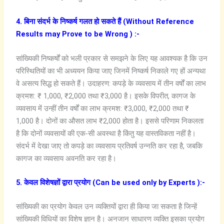
4. बिना संदर्भ के निष्कर्ष गलत हो सकते हैं (Without Reference
Results may Prove to be Wrong ) :-
सांख्यिकी निष्कर्षों को भली प्रकार से समझने के लिए यह आवश्यक है कि उन
परिस्थितियों का भी अध्ययन किया जाए जिनमें निष्कर्ष निकाले गए हों अन्यथा
वे असत्य सिद्ध हो सकते हैं। उदाहरण: कपड़े के व्यवसाय में तीन वर्षों का लाभ
क्रमश: ₹ 1,000, ₹2,000 तथा ₹3,000 है। इसके विपरीत, कागज के
व्यवसाय में उन्हीं तीन वर्षों का लाभ क्रमश: ₹3,000, ₹2,000 तथा ₹
1,000 है। दोनों का औसत लाभ ₹2,000 होता है। इससे परिणाम निकलता
है कि दोनों व्यवसायों की एक-सी अवस्था है किंतु यह वास्तविकता नहीं है।
संदर्भ में देखा जाए तो कपड़े का व्यवसाय प्रतिवर्ष उन्नति कर रहा है, जबकि
कागज का व्यवसाय अवनति कर रहा है।
5. केवल विशेषज्ञों द्वारा प्रयोग (Can be used only by Experts ):-
सांख्यिकी का प्रयोग केवल उन व्यक्तियों द्वारा ही किया जा सकता है जिन्हें
सांख्यिकी विधियों का विशेष ज्ञान है। अनजान साधारण व्यक्ति इसका प्रयोग