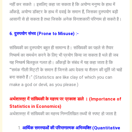
नहीं कर सकते । इसलिए कहा जा सकता है कि अयोग्य मनुष्य के हाथ में
आँकड़े, अयोग्य डॉक्टर के हाथ में दवाई के समान हैं, जिसका दुरुपयोग बड़ी
आसानी से हो सकता है तथा जिसके अनेक विनाशकारी परिणाम हो सकते है।
6. दुरुपयोग संभव (Prone to Misuse) :-
सांख्यिकी का दुरुपयोग बहुत ही सामान्य है। सांख्यिकी का पहले से तैयार
निष्कर्ष का समर्थन करने के लिए भी प्रयोग किया जा सकता है भले ही जब
यह निष्कर्ष बिलकुल गलत हो। आँकड़ों के संबंध में यह कहा जाता है कि
‘“समंक गीली मिट्टी के समान हैं जिनसे आप देवता या शैतान की मूर्ति जो चाहें
बना सकते हैं।” (Statistics are like clay of which you can
make a god or devil, as you please.)
अर्थशास्त्र में सांख्यिकी के महत्त्व पर प्रकाश डाले । (Importance of
Statistics in Economics)
अर्थशास्त्र में सांख्यिकी का महत्त्व निम्नलिखित तथ्यों से स्पष्ट हो जाता है:
आर्थिक समस्याओं की परिमाणात्मक अभिव्यक्ति (Quantitative