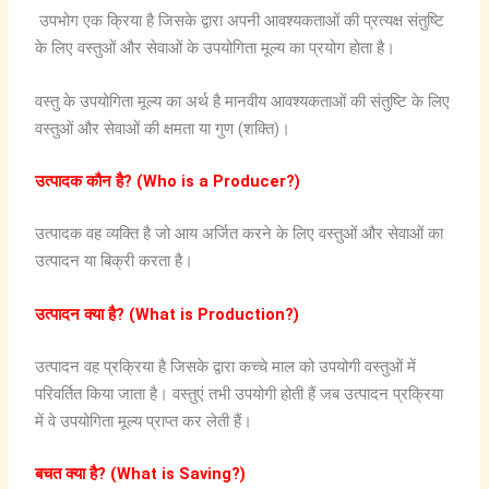
उपभोग एक क्रिया है जिसके द्वारा अपनी आवश्यकताओं की प्रत्यक्ष संतुष्टि
के लिए वस्तुओं और सेवाओं के उपयोगिता मूल्य का प्रयोग होता है।
वस्तु के उपयोगिता मूल्य का अर्थ है मानवीय आवश्यकताओं की संतुष्टि के लिए
वस्तुओं और सेवाओं की क्षमता या गुण (शक्ति)।
उत्पादक
कौन
है
?
(Who is a Producer?)
उत्पादक वह व्यक्ति है जो आय अर्जित करने के लिए वस्तुओं और सेवाओं का
उत्पादन या बिक्री करता है।
उत्पादन
क्या
है
?
(What
is
Production?)
उत्पादन वह प्रक्रिया है जिसके द्वारा कच्चे माल को उपयोगी वस्तुओं में
परिवर्तित किया जाता है। वस्तुएं तभी उपयोगी होती हैं जब उत्पादन प्रक्रिया
में वे उपयोगिता मूल्य प्राप्त कर लेती हैं।
बचत
क्या
है
?
(What is Saving?)