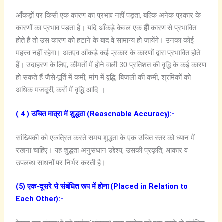
आँकड़ों पर किसी एक कारण का प्रभाव नहीं पड़ता, बल्कि अनेक प्रकार के
कारणों का प्रभाव पड़ता है। यदि आँकड़े केवल एक
ही
कारण से प्रभावित
होते हैं तो उस कारण को हटाने के बाद वे सामान्य हो जायेंगे। उनका कोई
महत्त्व नहीं रहेगा। अतएव आँकड़े कई प्रकार के कारणों द्वारा प्रभावित होते
हैं। उदाहरण के लिए, कीमतों में होने वाली 30 प्रतिशत की वृद्धि के कई कारण
हो सकते हैं जैसे-पूर्ति में कमी, मांग में वृद्धि, बिजली की कमी, श्रमिकों को
अधिक मजदूरी, करों में वृद्धि आदि ।
( 4 ) उचित मात्रा में शुद्धता (Reasonable Accuracy):-
सांख्यिकी को एकत्रित करते समय शुद्धता के एक उचित स्तर को ध्यान में
रखना चाहिए। यह शुद्धता अनुसंधान उद्देश्य, उसकी प्रकृति, आकार व
उपलब्ध साधनों पर निर्भर करती है।
(5) एक-दूसरे से संबंधित रूप में होना (Placed in Relation to
Each Other):-