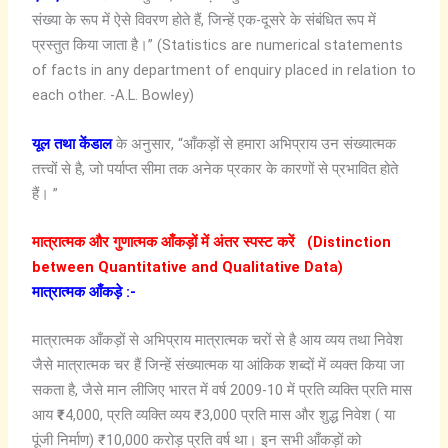
संख्या के रूप में ऐसे विवरण होते हैं, जिन्हें एक-दूसरे के संबंधित रूप में
प्रस्तुत किया जाता है।” (Statistics are numerical statements
of facts in any department of enquiry placed in relation to
each other. -A.L. Bowley)
यूल तथा केंडाल
के अनुसार, “आँकड़ों से हमारा अभिप्राय उन संख्यात्मक
तत्त्वों से है, जो पर्याप्त सीमा तक अनेक प्रकार के कारणों से प्रभावित होते
हैं। ”
मात्रात्मक और गुणात्मक आँकड़ों में अंतर स्पस्ट करें (Distinction
between Quantitative and Qualitative Data)
मात्रात्मक आँकड़े :-
मात्रात्मक आँकड़ों से अभिप्राय मात्रात्मक चरों से है आय व्यय तथा निवेश
जैसे मात्रात्मक चर हैं जिन्हें संख्यात्मक या आंकिक शब्दों में व्यक्त किया जा
सकता है, जैसे मान लीजिए भारत में वर्ष 2009-10 में प्रति व्यक्ति प्रति मास
आय
₹
4,000, प्रति व्यक्ति व्यय ₹3,000 प्रति मास और शुद्ध निवेश ( या
पूंजी निर्माण) ₹10,000 करोड़ प्रति वर्ष था। इन सभी आँकड़ों को