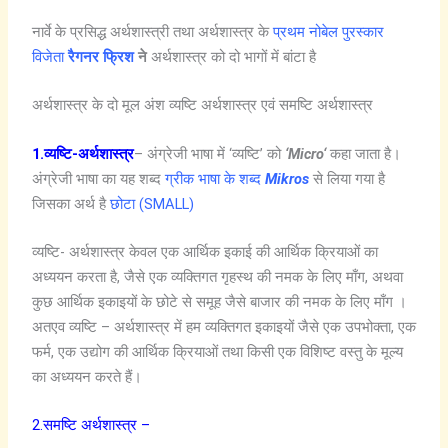
नार्वे के प्रसिद्ध अर्थशास्त्री तथा अर्थशास्त्र के
प्रथम नोबेल पुरस्कार
विजेता
रैगनर
फ्रिश
ने
अर्थशास्त्र को दो भागों में बांटा है
अर्थशास्त्र के दो मूल अंश व्यष्टि अर्थशास्त्र एवं समष्टि अर्थशास्त्र
1.व्यष्टि-अर्थशास्त्र
– अंग्रेजी भाषा में ‘व्यष्टि’ को
‘
Micro
‘
कहा जाता है।
अंग्रेजी भाषा का यह शब्द
ग्रीक भाषा के शब्द
Mikros
से लिया गया है
जिसका अर्थ है
छोटा (SMALL)
व्यष्टि- अर्थशास्त्र केवल एक आर्थिक इकाई की आर्थिक क्रियाओं का
अध्ययन करता है, जैसे एक व्यक्तिगत गृहस्थ की नमक के लिए माँग, अथवा
कुछ आर्थिक इकाइयों के छोटे से समूह जैसे बाजार की नमक के लिए माँग ।
अतएव व्यष्टि – अर्थशास्त्र में हम व्यक्तिगत इकाइयों जैसे एक उपभोक्ता, एक
फर्म, एक उद्योग की आर्थिक क्रियाओं तथा किसी एक विशिष्ट वस्तु के मूल्य
का अध्ययन करते हैं।
2.समष्टि अर्थशास्त्र –