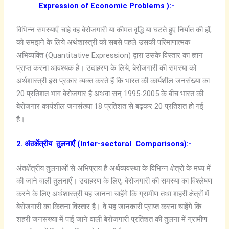
Expression of Economic Problems ):-
विभिन्न समस्याएँ चाहे वह बेरोजगारी या कीमत वृद्धि या घटते हुए निर्यात की हों,
को समझने के लिये अर्थशास्त्री को सबसे पहले उसकी परिमाणात्मक
अभिव्यक्ति (Quantitative Expression) द्वारा उसके विस्तार का ज्ञान
प्राप्त करना आवश्यक है। उदाहरण के लिये, बेरोजगारी की समस्या को
अर्थशास्त्री इस प्रकार व्यक्त करते हैं कि भारत की कार्यशील जनसंख्या का
20 प्रतिशत भाग बेरोजगार है अथवा सन् 1995-2005 के बीच भारत की
बेरोजगार कार्यशील जनसंख्या 18 प्रतिशत से बढ़कर 20 प्रतिशत हो गई
है।
2. अंतर्क्षेत्रीय तुलनाएँ (Inter-sectoral Comparisons):-
अंतर्क्षेत्रीय तुलनाओं से अभिप्राय है अर्थव्यवस्था के विभिन्न क्षेत्रों के मध्य में
की जाने वाली तुलनाएँ। उदाहरण के लिए, बेरोजगारी की समस्या का विश्लेषण
करने के लिए अर्थशास्त्री यह जानना चाहेंगे कि ग्रामीण तथा शहरी क्षेत्रों में
बेरोजगारी का कितना विस्तार है। वे यह जानकारी प्राप्त करना चाहेंगे कि
शहरी जनसंख्या में पाई जाने वाली बेरोजगारी प्रतिशत की तुलना में ग्रामीण