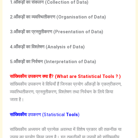
1.आँकड़ों का संकलन (Collection of Data)
2.आँकड़ों का व्यवस्थितीकरण (Organisation of Data)
3.आँकड़ों का प्रस्तुतीकरण (Presentation of Data)
4.आँकड़ों का विश्लेषण (Analysis of Data)
5.आँकड़ों का निर्वचन (Interpretation of Data)
सांख्यिकीय उपकरण क्या हैं? (What are Statistical Tools ? )
सांख्यिकीय उपकरण वे विधियाँ हैं जिनका प्रयोग आँकड़ों के एकत्रीकरण,
व्यवस्थितीकरण, प्रस्तुतीकरण, विश्लेषण तथा निर्वचन के लिये किया
जाता है।
सांख्यिकीय
उपकरण (Statistical
Tools
)
सांख्यिकीय अध्ययन की प्रत्येक अवस्था में विशेष प्रकार की तकनीक या
उपाय का प्रयोग किया जाता है। इन तकनीकों या उपायों को सांख्यिकीय