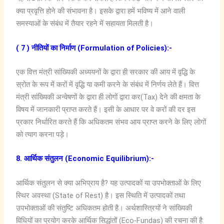
क्या प्रवृत्ति होने की संभावना है। इसके द्वारा हमें भविष्य में आने वाली
समस्याओं के संबंध में तैयार रहने में सहायता मिलती है।
( 7 ) नीतियों का निर्माण (Formulation of Policies):-
एक वित्त मंत्री सांख्यिकी अध्ययनों के द्वारा ही सरकार की आय में वृद्धि के
स्रोत के रूप में करों में वृद्धि या कमी करने के संबंध में निर्णय लेते हैं। वित्त
मंत्री सांख्यिकी अन्वेषणों के द्वारा ही लोगों द्वारा कर(Tax) देने की क्षमता के
विषय में जानकारी प्राप्त करते हैं। इसी के आधार पर वे करों की दर इस
प्रकार निर्धारित करते हैं कि अधिकतम संभव आय प्राप्त करने के लिए लोगों
को त्याग करना पड़े।
8. आर्थिक संतुलन (Economic Equilibrium):-
आर्थिक संतुलन से क्या अभिप्राय है? यह उत्पादकों या उपभोक्ताओं के लिए
स्थिर अवस्था (State of Rest) है। इस स्थिति में उत्पादकों तथा
उपभोक्ताओं की संतुष्टि अधिकतम होती है। अर्थशास्त्रियों ने सांख्यिकी
विधियों का प्रयोग करके आर्थिक सिद्धांतों (Eco-Fundas) की रचना की है