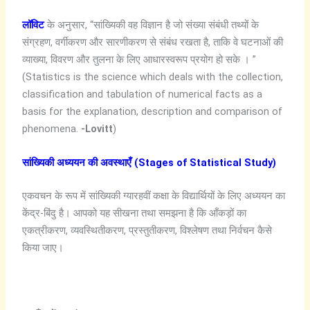
लॉविट
के अनुसार, “सांख्यिकी वह विज्ञान है जो संख्या संबंधी तथ्यों के
संग्रहण, वर्गीकरण और सारणीकरण से संबंध रखता है, ताकि वे घटनाओं की
व्याख्या, विवरण और तुलना के लिए आधारस्वरूप प्रयोग हो सके । ”
(Statistics is the science which deals with the collection,
classification and tabulation of numerical facts as a
basis for the explanation, description and comparison of
phenomena.
-Lovitt
)
सांख्यिकी अध्ययन की अवस्थाएँ (Stages of Statistical Study)
एकवचन के रूप में सांख्यिकी ग्यारहवीं कक्षा के विद्यार्थियों के लिए अध्ययन का
केंद्र-बिंदु है। आपको यह सीखना तथा समझना है कि आँकड़ों का
एकत्रीकरण, व्यवस्थितीकरण, प्रस्तुतीकरण, विश्लेषण तथा निर्वचन कैसे
किया जाए।