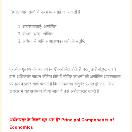
निम्नलिखित तत्वों से परिभाषा बनाई जा सकती है।
आवश्यकताएँ- असीमित
साधन [धन]- सीमित
अधिक से अधिक आवश्यकताओं की संतुष्टि
प्रत्येक गृहस्थ की आवश्यकताएँ असीमित होती हैं, परंतु उन्हें संतुष्ट करने
वाले अधिकतर साधन सीमित होते हैं सीमित साधनों को असीमित आवस्यकता
पर इस प्रकार खर्च करना है कि अधिकतम संतुष्टि प्राप्त हो जाए ,जिस
शास्त्र में यह अध्ययन किया जाता है उसे अर्थशास्त्र कहते है
अर्थशास्त्र के कितने मूल अंश हैं? Principal Components of
Economics