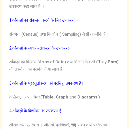
उपकरण कहा जाता है ।
1.आँकड़ों का संकलन करने के लिए उपकरण :-
संगणना (Census) तथा निदर्शन
(
Sampling) जैसी तकनीकें हैं।
2.आँकड़ों के व्यवस्थितीकरण के उपकरण:-
आँकड़ों का विन्यास (Array of Data) तथा मिलान रेखाओं
(
Tally
Bars
)
की तकनीक का प्रयोग किया जाता है।
3.आँकड़ों के प्रस्तुतीकरण की प्रसिद्ध उपकरण हैं
। –
तालिका, ग्राफ, चित्र
(Table, Graph
and
Diagrams )
4.आँकड़ों के विश्लेषण के उपकरण है:-
औसत तथा प्रतिशत । औसतों, प्रतिशतों,
सह
-संबंध तथा प्रतीपगमन