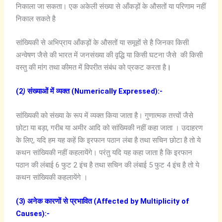
निकाला जा सकता। एक अकेली संख्या से आँकड़ों के औसतों या परिणाम नहीं
निकाल सकते है
सांख्यिकी से अभिप्राय आँकड़ों के औसतों या समूहों से है जिनका किसी
अन्वेषण जैसे की भारत में जनसंख्या की वृद्धि या किसी घटना जैसे की किसी
वस्तु की मांग तथा कीमत में विपरीत संबंध को प्रकट करता है
।
(2
)
संख्याओं में व्यक्त (Numerically Expressed):-
सांख्यिकी को संख्या के रूप में व्यक्त किया जाता है। गुणात्मक तत्त्वों जैसे
छोटा या बड़ा, गरीब या अमीर आदि को सांख्यिकी नहीं कहा जाता । उदाहरण
के लिए, यदि हम यह कहें कि इरफान पठान लंबा है तथा सचिन छोटा है तो ये
कथन सांख्यिकी नहीं कहलायेंगे। परंतु यदि यह कहा जाता है कि इरफान
पठान की लंबाई 6 फुट 2 इंच है तथा सचिन की लंबाई 5 फुट 4 इंच है तो ये
कथन सांख्यिकी कहलायेंगे ।
(3) अनेक कारणों से प्रभावित (Affected by Multiplicity of
Causes):-