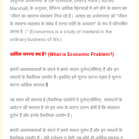
आधुनिक अर्थशास्त्र के एक प्रतिपादक, एल्फ्रेड मार्शल ( Alfred
Marshall) के अनुसार, विभिन्न आर्थिक क्रियाओं में लगे होने के कारण हम
‘जीवन का सामान्य व्यवसाय’ निभा रहे हैं। अतएव वह अर्थशास्त्र को “जीवन
के सामान्य व्यवसाय के संबंध में मानव जाति के अध्ययन” के रूप में परिभाषित
करता है ।” (Economics is a study of mankind in the
ordinary business of life.)
आर्थिक समस्या क्या है?
(What is Economic Problem?)
हमारी आवश्यकताओं के संदर्भ में हमारे साधन दुर्लभ(सीमित) हैं और इन
साधनों के वैकल्पिक उपयोग हैं।इसलिए हमें चुनना करना पड़ता है चुनना
करना आर्थिक समस्या
है
यह चयन की समस्या है (वैकल्पिक उपयोगों में दुर्लभ(सीमित) संसाधनों के
आवंटन की समस्या है जो इस तथ्य के कारण उत्पन होती है कि संसाधन
दुर्लभ हैं और इनके वैकल्पिक उपयोग हैं।
हमारी आवश्यकताओं के संदर्भ में हमारे साधन दुर्लभ हैं और इन साधनों के
वैकल्पिक उपयोग हैं। यदि दुर्लभता न होती, तब कोई भी आर्थिक समस्या न