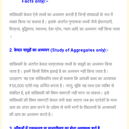
Facts only):–
सांख्यिकी केवल ऐसे तथ्यों का अध्ययन करती है जिन्हें संख्याओं के रूप में
व्यक्त किया जा सकता है। इसके अंतर्गत गुणात्मक तथ्यों जैसे ईमानदारी,
मित्रता, बुद्धिमत्ता, स्वास्थ्य, देश-प्रेम, न्याय आदि का अध्ययन नहीं किया जाता
।
2. केवल समूहों का अध्ययन (Study of Aggregates only):-
सांख्यिकी के अंतर्गत केवल मात्रात्मक तथ्यों के समूहों का अध्ययन किया
जाता है। इसमें किसी विशेष इकाई है का अध्ययन नहीं किया जाता है।
उदाहरण: यह एक सांख्यिकीय तथ्य हो सकता कि आपकी कक्षा का अध्यापक
₹50,000 प्रति माह अर्जित करता है। परंतु, चूंकि यह तथ्य एक व्यक्ति से
संबंधित है, इसे सांख्यिकी की विषय सामग्री नहीं माना जा सकता। इसे
सांख्यिकी की विषय सामग्री केवल तभी कहा जाएगा जब हम प्रदेशों के मध्य
आय का अंतर ज्ञात करने के उद्देश्य से सभी भागों के विद्यालयों के अध्यापकों
की आय का अध्ययन करते है।
3. आँकड़ों में एकरूपता या सजातीयता का होना आवश्यक शर्त है