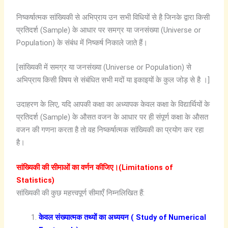
निष्कर्षात्मक सांख्यिकी से अभिप्राय उन सभी विधियों से है जिनके द्वारा किसी
प्रतिदर्श (Sample) के आधार पर समग्र या जनसंख्या (Universe or
Population) के संबंध में निष्कर्ष निकाले जाते हैं।
[सांख्यिकी में समग्र या जनसंख्या (Universe or Population) से
अभिप्राय किसी विषय से संबंधित सभी मदों या इकाइयों के कुल जोड़ से है ।]
उदाहरण के लिए, यदि आपकी कक्षा का अध्यापक केवल कक्षा के विद्यार्थियों के
प्रतिदर्श (Sample) के औसत वजन के आधार पर ही संपूर्ण कक्षा के औसत
वजन की गणना करता है तो वह निष्कर्षात्मक सांख्यिकी का प्रयोग कर रहा
है।
सांख्यिकी की सीमाओं का वर्णन कीजिए।(Limitations of
Statistics)
सांख्यिकी की कुछ महत्त्वपूर्ण सीमाएँ निम्नलिखित हैं:
केवल संख्यात्मक तथ्यों का अध्ययन ( Study of Numerical